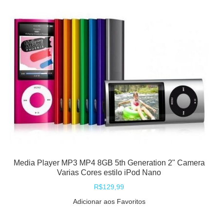
Media Player MP3 MP4 8GB 5th Generation 2" Camera
Varias Cores estilo iPod Nano
R$129,99
Adicionar aos Favoritos