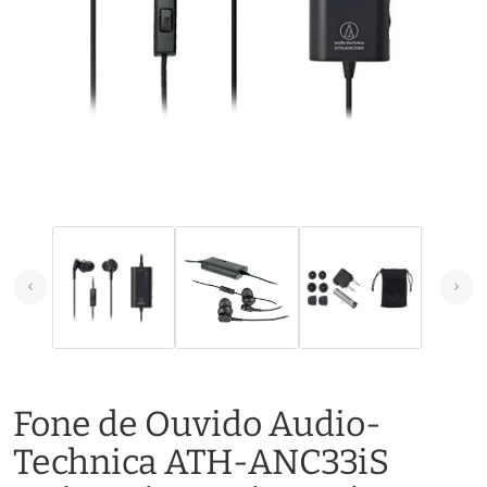
Fone de Ouvido Audio-
Technica ATH-ANC33iS