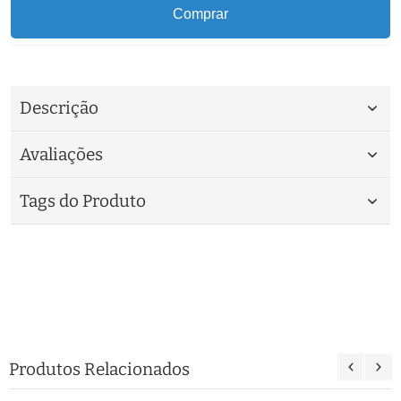
Comprar
Descrição
Avaliações
Tags do Produto
Produtos Relacionados