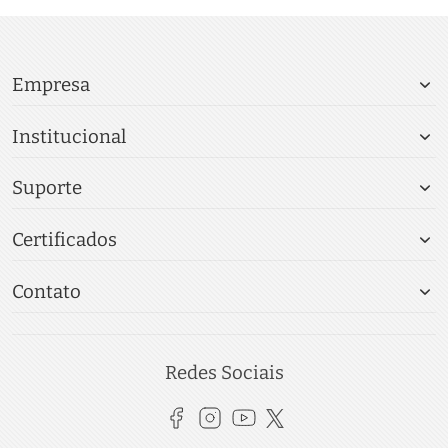
Empresa
Institucional
Suporte
Certificados
Contato
Redes Sociais