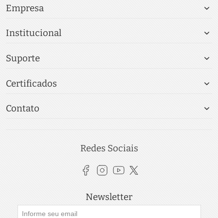
Empresa
Institucional
Suporte
Certificados
Contato
Redes Sociais
Newsletter