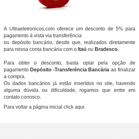
A
Ultraeletronicos.com
oferece um desconto de 5% para
pagamento à vista via transferência
ou depósito bancário, desde que, realizados diretamente
para nossa conta bancária com o
Itaú
ou
Bradesco
.
Para obter o desconto, basta optar pela opção de
pagamento
Depósito -Transferência Bancária
ao finalizar
a compra.
Os dados bancários já estão inserídos no site, havendo
alguma dúvida ou dificuldade, rogamos que entre em
contato conosco
.
Para voltar a página inicial
click aqui