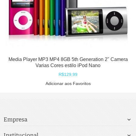
Media Player MP3 MP4 8GB 5th Generation 2" Camera
Varias Cores estilo iPod Nano
R$129,99
Adicionar aos Favoritos
Empresa
Institucional