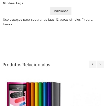
Minhas Tags:
Adicionar
Use espaços para separar as tags. E aspas simples (') para
frases.
Produtos Relacionados