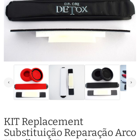
KIT Replacement
Substituição Reparação Arco