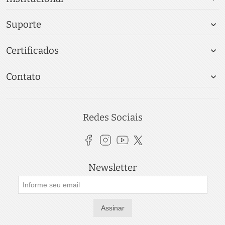
Suporte
Certificados
Contato
Redes Sociais
Newsletter
Assinar