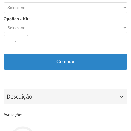
Opções - Kit
Comprar
Descrição
Avaliações