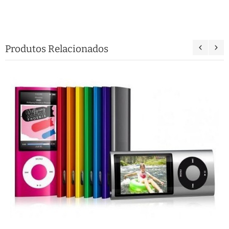
Produtos Relacionados