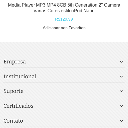
Media Player MP3 MP4 8GB 5th Generation 2" Camera
Varias Cores estilo iPod Nano
R$129,99
Adicionar aos Favoritos
Empresa
Institucional
Suporte
Certificados
Contato