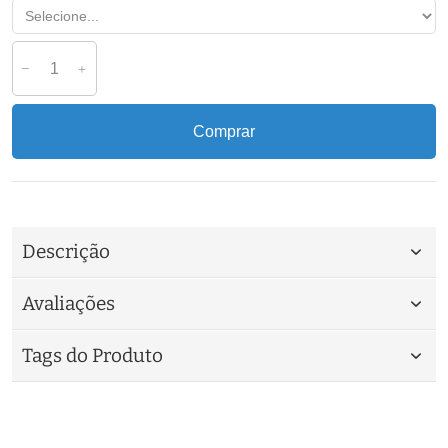
Comprar
Descrição
Avaliações
Tags do Produto