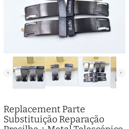
Replacement Parte
Substituição Reparação