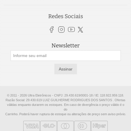
Redes Sociais
Newsletter
Assinar
© 2011 - 2026 Ultra Eletrônicos - CNPJ: 29.430.619/0001-18 / IE: 118.922.959.118.
Razão Social: 29.430.619 LUIZ GUILHERME RODRIGUES DOS SANTOS . Ofertas
válidas enquanto durarem os estoques. Em caso de divergência o preço válido é o
do
Carrinho. Poderá haver ruptura de estoque ou alterações de preço sem aviso prévio.